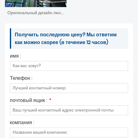
Оригинальный дизайн люстры в скандинавском стиле от художника
Получить последнюю цену? Мы ответим
как можно скорее (в течение 12 часов)
имя :
Телефон :
почтовый ящик :
*
компания :