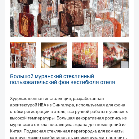
Большой муранский стеклянный
пользовательский фон вестибюля отеля
Художественная инсталляция, разработанная
архитектурой HBA из Сингапура, используемая для фона
стойки регистрации в отеле, все ручной работы в условиях
высокой температуры. Большая декоративная роспись из
муранского стекла поставщика экрана для помещений из
Китая. Подвесная стеклянная перегородка для комнаты,
которую можно комбинировать своими руками, настроить