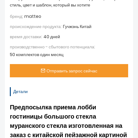
стиль, цвет и шаблон, который вы хотите
бренд:
matteo
происхождение продукта:
Гучжэнь Китай
время доставки:
40 дней
производственно - сбытового потенциала:
50 комплектов один месяц
Отправить запрос сейчас
Детали
Предпосылка приема лобби
гостиницы большого стекла
муранского стекла изготовленная на
заказ с китайской пейзажной картиной