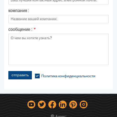
компания :
сообщение :
*
отправить
Политика конфиденциальности
Адрес: