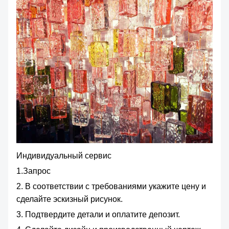
Индивидуальный сервис
1.Запрос
2. В соответствии с требованиями укажите цену и
сделайте эскизный рисунок.
3. Подтвердите детали и оплатите депозит.