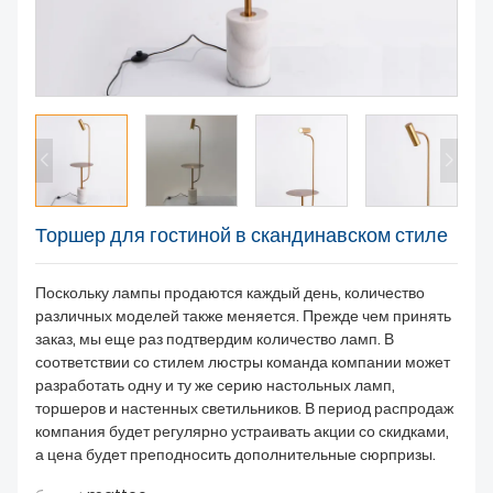
Торшер для гостиной в скандинавском стиле
Поскольку лампы продаются каждый день, количество
различных моделей также меняется. Прежде чем принять
заказ, мы еще раз подтвердим количество ламп. В
соответствии со стилем люстры команда компании может
разработать одну и ту же серию настольных ламп,
торшеров и настенных светильников. В период распродаж
компания будет регулярно устраивать акции со скидками,
а цена будет преподносить дополнительные сюрпризы.