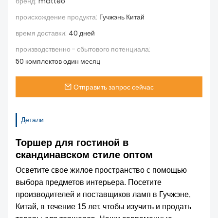
бренд:
matteo
происхождение продукта:
Гучжэнь Китай
время доставки:
40 дней
производственно - сбытового потенциала:
50 комплектов один месяц
Отправить запрос сейчас
Детали
Торшер для гостиной в
скандинавском стиле оптом
Осветите свое жилое пространство с помощью
выбора предметов интерьера. Посетите
производителей и поставщиков ламп в Гучжэне,
Китай, в течение 15 лет, чтобы изучить и продать