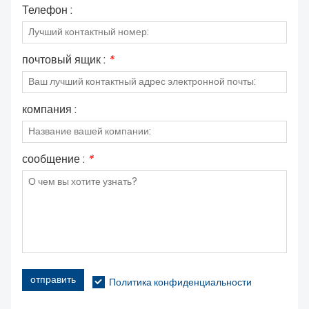
Телефон :
почтовый ящик :
*
компания :
сообщение :
*
отправить
Политика конфиденциальности