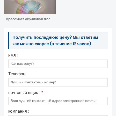
Красочная акриловая люстра для гостиной с листьями лотоса
Получить последнюю цену? Мы ответим
как можно скорее (в течение 12 часов)
имя :
Телефон :
почтовый ящик :
*
компания :